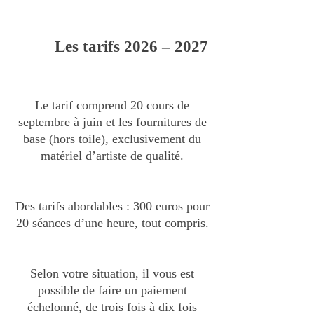
Les tarifs 2026
– 2027
Le tarif comprend 20 cours de
septembre à juin et les fournitures de
base (hors toile), exclusivement du
matériel d’artiste de qualité.
Des tarifs abordables : 300 euros pour
20 séances d’une heure, tout compris.
Selon votre situation, il vous est
possible de faire un paiement
échelonné, de trois fois à dix fois