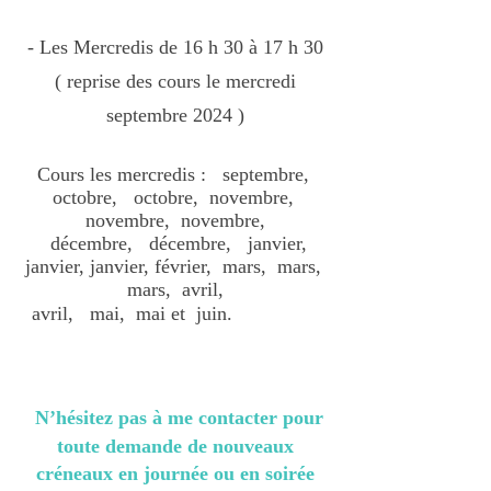
- Les Mercredis de 16 h 30 à 17 h 30
( reprise des cours le mercredi
s
eptembre 2024 )
Cours les mercredis :
septembre,
octobre, octobre, novembre,
novembre, novembre,
décembre, décembre, janvier,
janvier, janvier, février, mars, mars,
mars, avril,
avril,
mai, mai et juin.
N’hésitez
pas à me contacter pour
toute demande de nouveaux
créneaux en journée ou en soirée