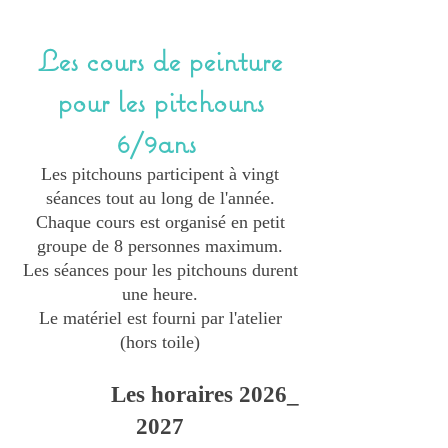
Les cours de peinture
pour les pitchouns
6/9ans
Les pitchouns participent à vingt
séances tout au long de l'année.
Chaque cours est organisé en petit
groupe de 8 personnes maximum.
Les séances pour les pitchouns durent
une heure.
Le matériel est fourni par l'atelier
(hors toile)
Les horaires 2026
_
2027