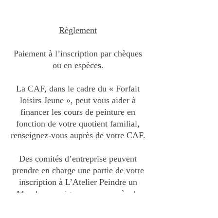
Règlement
Paiement à l’inscription par chèques
ou en espèces.
La CAF, dans le cadre du « Forfait
loisirs Jeune », peut vous aider à
financer les cours de peinture en
fonction de votre quotient familial,
renseignez-vous auprès de votre CAF.
Des comités d’entreprise peuvent
prendre en charge une partie de votre
inscription à L’Atelier Peindre un
Monde, renseignez-vous auprès de
votre CE.